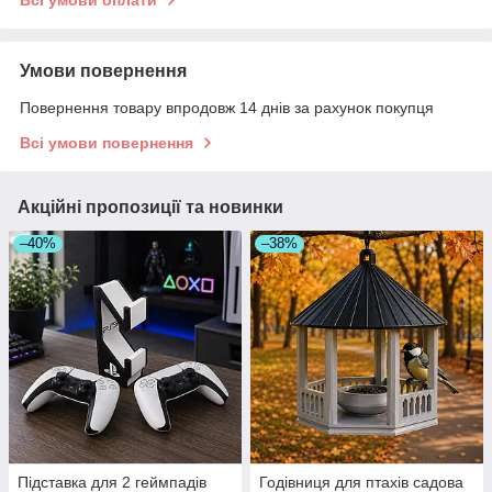
Всі умови оплати
Умови повернення
Повернення товару впродовж 14 днів за рахунок покупця
Всі умови повернення
Акційні пропозиції та новинки
–40%
–38%
Підставка для 2 геймпадів
Годівниця для птахів садова