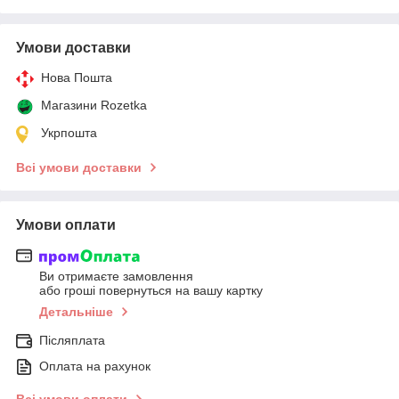
Умови доставки
Нова Пошта
Магазини Rozetka
Укрпошта
Всі умови доставки
Умови оплати
Ви отримаєте замовлення
або гроші повернуться на вашу картку
Детальніше
Післяплата
Оплата на рахунок