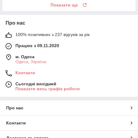
Показати ще
Про нас
100% позитивних з 237 відгуків за рік
Працює з 09.11.2020
м. Одеса
Одеса, Україна
Контакти
Сьогодні вихідний
Показати весь графік роботи
Про нас
Контакти