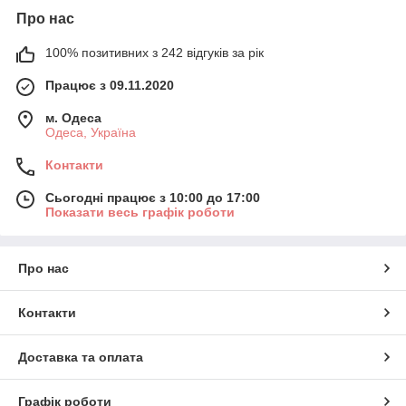
Про нас
100% позитивних з 242 відгуків за рік
Працює з 09.11.2020
м. Одеса
Одеса, Україна
Контакти
Сьогодні працює з 10:00 до 17:00
Показати весь графік роботи
Про нас
Контакти
Доставка та оплата
Графік роботи