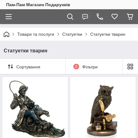
Пам-Пам Магазин Подарунків
Товари та послуги
Статуетки
Статуетки тварин
Статуетки тварин
Сортування
0
Фільтри