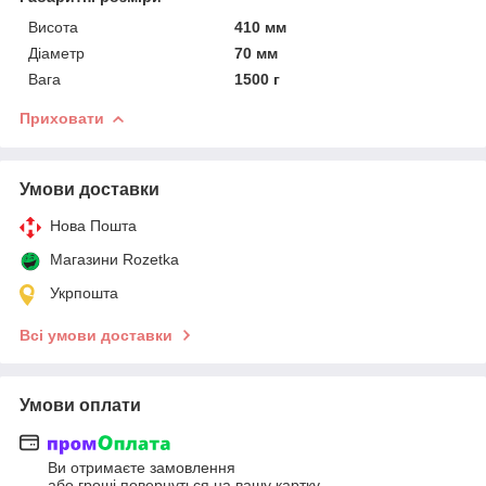
Висота
410 мм
Діаметр
70 мм
Вага
1500 г
Приховати
Умови доставки
Нова Пошта
Магазини Rozetka
Укрпошта
Всі умови доставки
Умови оплати
Ви отримаєте замовлення
або гроші повернуться на вашу картку