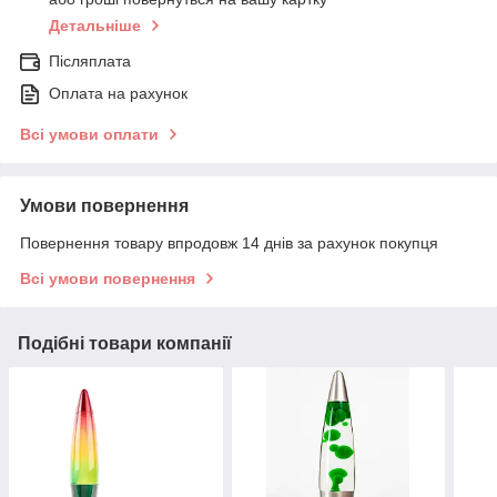
Детальніше
Післяплата
Оплата на рахунок
Всі умови оплати
Умови повернення
Повернення товару впродовж 14 днів за рахунок покупця
Всі умови повернення
Подібні товари компанії