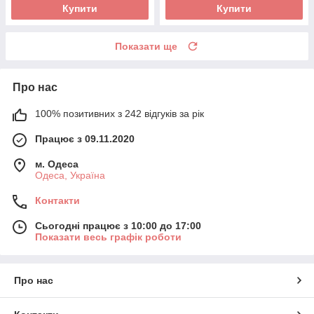
Купити
Купити
Показати ще
Про нас
100% позитивних з 242 відгуків за рік
Працює з 09.11.2020
м. Одеса
Одеса, Україна
Контакти
Сьогодні працює з 10:00 до 17:00
Показати весь графік роботи
Про нас