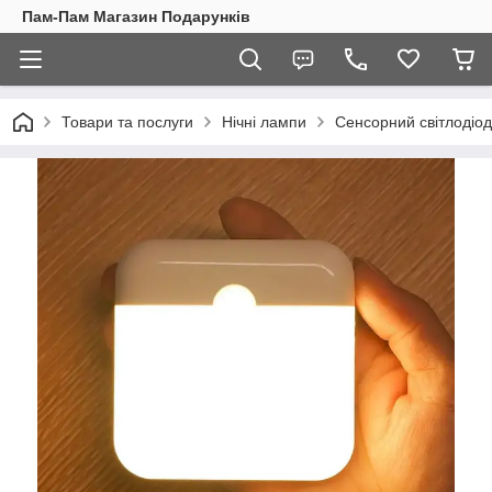
Пам-Пам Магазин Подарунків
Товари та послуги
Нічні лампи
Сенсорний світлодіодн