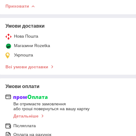
Приховати
Умови доставки
Нова Пошта
Магазини Rozetka
Укрпошта
Всі умови доставки
Умови оплати
Ви отримаєте замовлення
або гроші повернуться на вашу картку
Детальніше
Післяплата
Оплата на рахунок