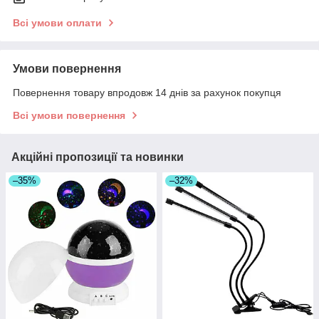
Всі умови оплати
Умови повернення
Повернення товару впродовж 14 днів за рахунок покупця
Всі умови повернення
Акційні пропозиції та новинки
–35%
–32%