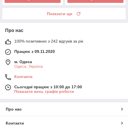
Показати ще
Про нас
100% позитивних з 242 відгуків за рік
Працює з 09.11.2020
м. Одеса
Одеса, Україна
Контакти
Сьогодні працює з 10:00 до 17:00
Показати весь графік роботи
Про нас
Контакти