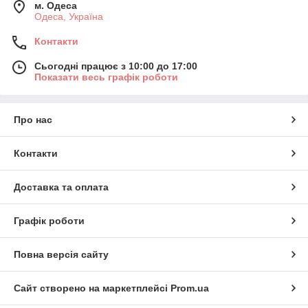
м. Одеса
Одеса, Україна
Контакти
Сьогодні працює з 10:00 до 17:00
Показати весь графік роботи
Про нас
Контакти
Доставка та оплата
Графік роботи
Повна версія сайту
Сайт створено на маркетплейсі
Prom.ua