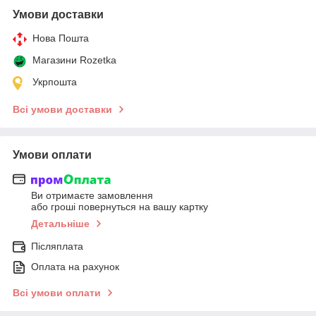
Умови доставки
Нова Пошта
Магазини Rozetka
Укрпошта
Всі умови доставки
Умови оплати
Ви отримаєте замовлення
або гроші повернуться на вашу картку
Детальніше
Післяплата
Оплата на рахунок
Всі умови оплати