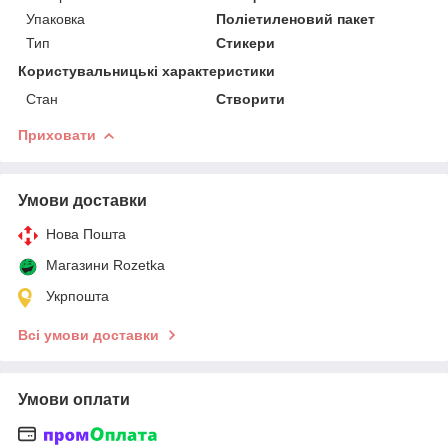
Упаковка
Поліетиленовий пакет
Тип
Стикери
Користувальницькі характеристики
Стан
Створити
Приховати
Умови доставки
Нова Пошта
Магазини Rozetka
Укрпошта
Всі умови доставки
Умови оплати