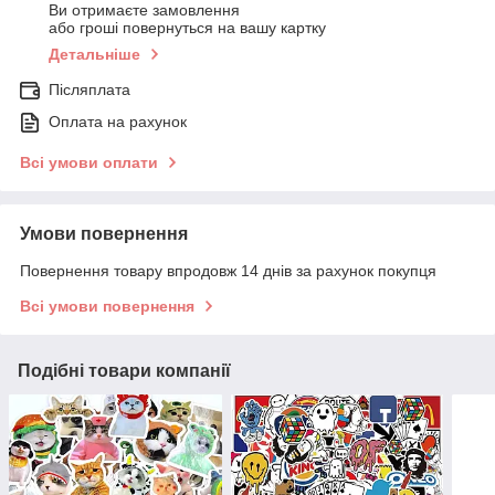
Ви отримаєте замовлення
або гроші повернуться на вашу картку
Детальніше
Післяплата
Оплата на рахунок
Всі умови оплати
Умови повернення
Повернення товару впродовж 14 днів за рахунок покупця
Всі умови повернення
Подібні товари компанії