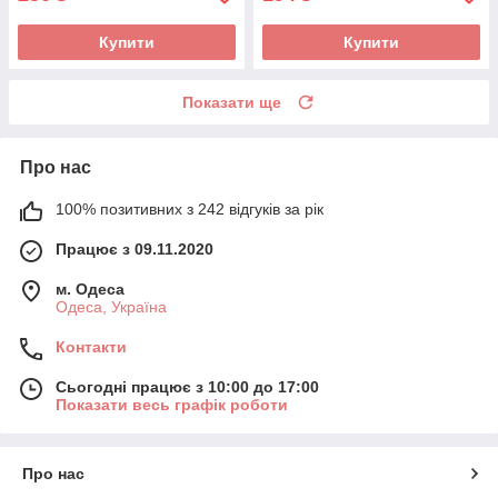
Купити
Купити
Показати ще
Про нас
100% позитивних з 242 відгуків за рік
Працює з 09.11.2020
м. Одеса
Одеса, Україна
Контакти
Сьогодні працює з 10:00 до 17:00
Показати весь графік роботи
Про нас