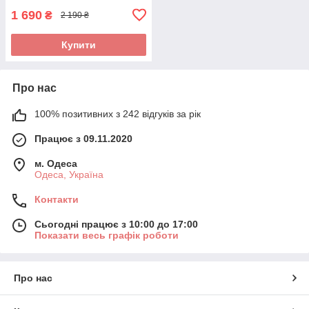
1 690
₴
2 190 ₴
Купити
Про нас
100% позитивних з 242 відгуків за рік
Працює з 09.11.2020
м. Одеса
Одеса, Україна
Контакти
Сьогодні працює з 10:00 до 17:00
Показати весь графік роботи
Про нас