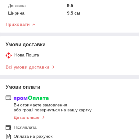
Довжина
9.5
Ширина
9.5 см
Приховати
Умови доставки
Нова Пошта
Всі умови доставки
Умови оплати
Ви отримаєте замовлення
або гроші повернуться на вашу картку
Детальніше
Післяплата
Оплата на рахунок