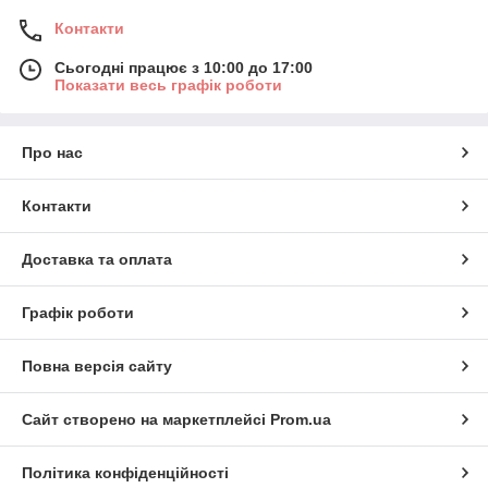
Контакти
Сьогодні працює з 10:00 до 17:00
Показати весь графік роботи
Про нас
Контакти
Доставка та оплата
Графік роботи
Повна версія сайту
Сайт створено на маркетплейсі
Prom.ua
Політика конфіденційності