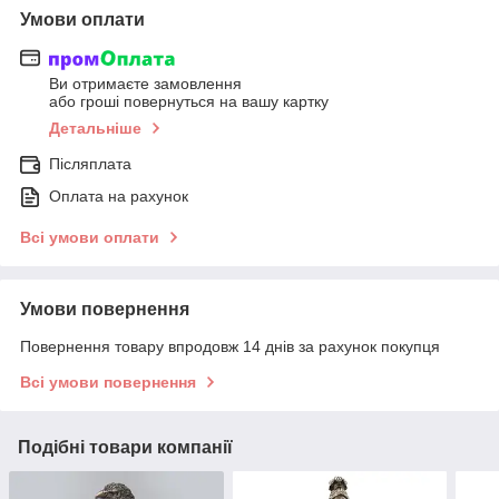
Умови оплати
Ви отримаєте замовлення
або гроші повернуться на вашу картку
Детальніше
Післяплата
Оплата на рахунок
Всі умови оплати
Умови повернення
Повернення товару впродовж 14 днів за рахунок покупця
Всі умови повернення
Подібні товари компанії