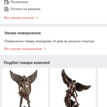
Післяплата
Оплата на рахунок
Всі умови оплати
Умови повернення
Повернення товару впродовж 14 днів за рахунок покупця
Всі умови повернення
Подібні товари компанії