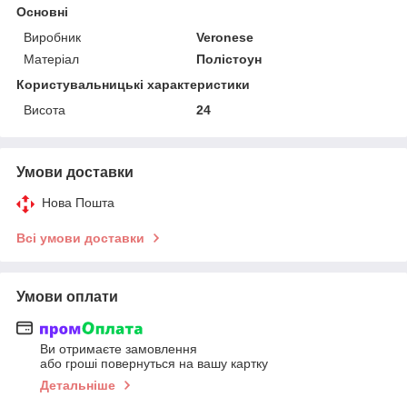
Основні
Виробник
Veronese
Матеріал
Полістоун
Користувальницькі характеристики
Висота
24
Умови доставки
Нова Пошта
Всі умови доставки
Умови оплати
Ви отримаєте замовлення
або гроші повернуться на вашу картку
Детальніше