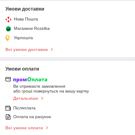
Умови доставки
Нова Пошта
Магазини Rozetka
Укрпошта
Всі умови доставки
Умови оплати
Ви отримаєте замовлення
або гроші повернуться на вашу картку
Детальніше
Післяплата
Оплата на рахунок
Всі умови оплати