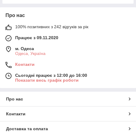
Про нас
100% позитивних з 242 відгуків за рік
Працює з 09.11.2020
м. Одеса
Одеса, Україна
Контакти
Сьогодні працює з 12:00 до 16:00
Показати весь графік роботи
Про нас
Контакти
Доставка та оплата