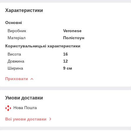
Характеристики
Основні
Виробник
Veronese
Матеріал
Полістоун
Користувальницькі характеристики
Висота
16
Довжина
12
Ширина
9 см
Приховати
Умови доставки
Нова Пошта
Всі умови доставки