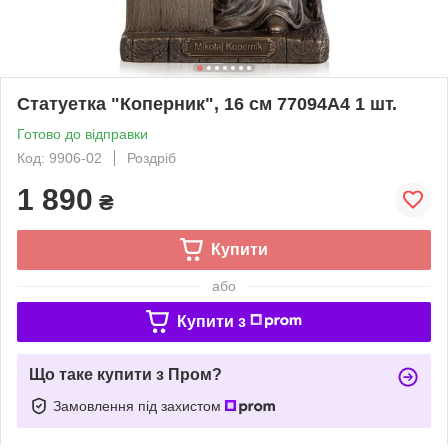
Статуетка "Коперник", 16 см 77094A4 1 шт.
Готово до відправки
Код: 9906-02
Роздріб
1 890
₴
Купити
або
Купити з
Що таке купити з Пром?
Замовлення під захистом