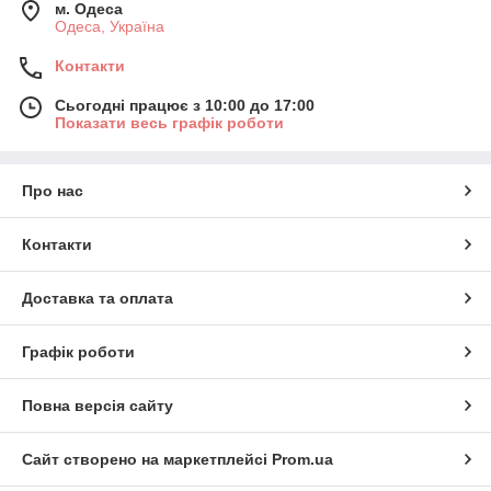
м. Одеса
Одеса, Україна
Контакти
Сьогодні працює з 10:00 до 17:00
Показати весь графік роботи
Про нас
Контакти
Доставка та оплата
Графік роботи
Повна версія сайту
Сайт створено на маркетплейсі
Prom.ua