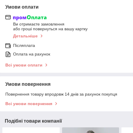
Умови оплати
Ви отримаєте замовлення
або гроші повернуться на вашу картку
Детальніше
Післяплата
Оплата на рахунок
Всі умови оплати
Умови повернення
Повернення товару впродовж 14 днів за рахунок покупця
Всі умови повернення
Подібні товари компанії