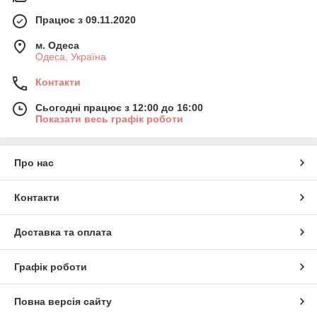
Працює з 09.11.2020
м. Одеса
Одеса, Україна
Контакти
Сьогодні працює з 12:00 до 16:00
Показати весь графік роботи
Про нас
Контакти
Доставка та оплата
Графік роботи
Повна версія сайту