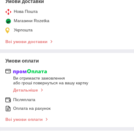
Умови доставки
Нова Пошта
Магазини Rozetka
Укрпошта
Всі умови доставки
Умови оплати
Ви отримаєте замовлення
або гроші повернуться на вашу картку
Детальніше
Післяплата
Оплата на рахунок
Всі умови оплати