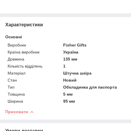
Характеристики
Основні
Виробник
Fisher Gifts
Країна виробник
Україна
Довжина
135 мм
Кількість відділень
1
Матеріал
Штучна шкіра
Стан
Новий
Тип
Обкладинка для паспорта
Товщина
5 мм
Ширина
95 мм
Приховати
Умови доставки