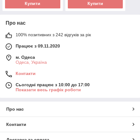
Купити
Купити
Про нас
100% позитивних з 242 відгуків за рік
Працює з 09.11.2020
м. Одеса
Одеса, Україна
Контакти
Сьогодні працює з 10:00 до 17:00
Показати весь графік роботи
Про нас
Контакти
Доставка та оплата