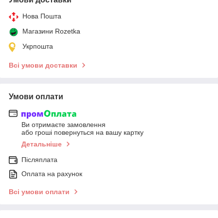
Нова Пошта
Магазини Rozetka
Укрпошта
Всі умови доставки
Умови оплати
Ви отримаєте замовлення
або гроші повернуться на вашу картку
Детальніше
Післяплата
Оплата на рахунок
Всі умови оплати