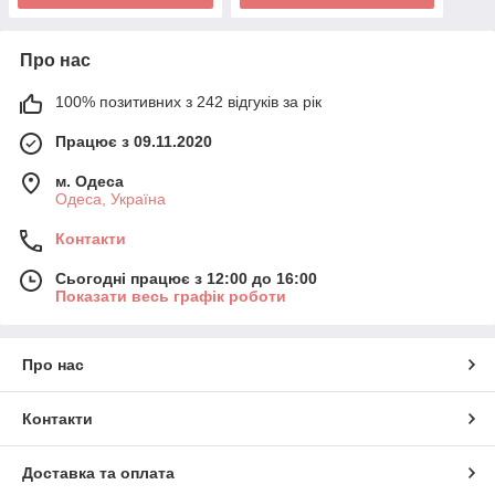
Про нас
100% позитивних з 242 відгуків за рік
Працює з 09.11.2020
м. Одеса
Одеса, Україна
Контакти
Сьогодні працює з 12:00 до 16:00
Показати весь графік роботи
Про нас
Контакти
Доставка та оплата