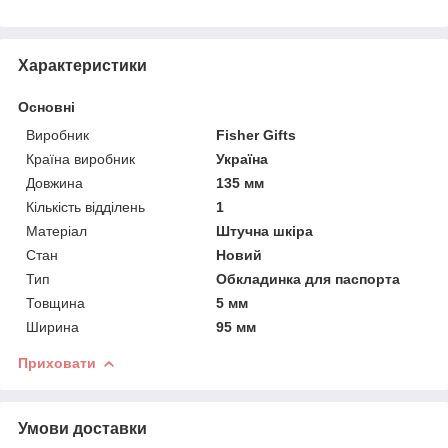
Характеристики
Основні
Виробник
Fisher Gifts
Країна виробник
Україна
Довжина
135 мм
Кількість відділень
1
Матеріал
Штучна шкіра
Стан
Новий
Тип
Обкладинка для паспорта
Товщина
5 мм
Ширина
95 мм
Приховати
Умови доставки