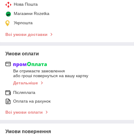
Нова Пошта
Магазини Rozetka
Укрпошта
Всі умови доставки
Умови оплати
Ви отримаєте замовлення
або гроші повернуться на вашу картку
Детальніше
Післяплата
Оплата на рахунок
Всі умови оплати
Умови повернення