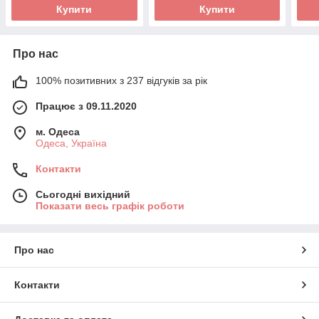
Купити
Купити
Про нас
100% позитивних з 237 відгуків за рік
Працює з 09.11.2020
м. Одеса
Одеса, Україна
Контакти
Сьогодні вихідний
Показати весь графік роботи
Про нас
Контакти