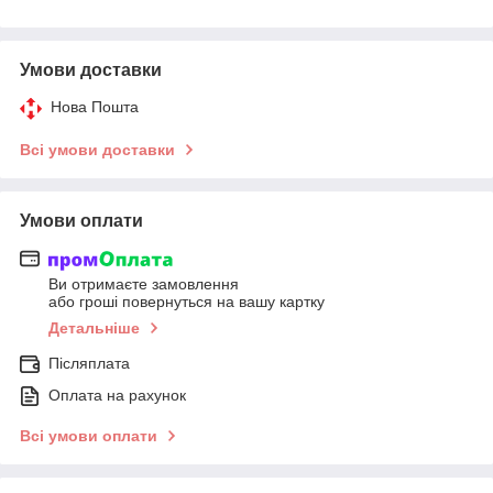
Умови доставки
Нова Пошта
Всі умови доставки
Умови оплати
Ви отримаєте замовлення
або гроші повернуться на вашу картку
Детальніше
Післяплата
Оплата на рахунок
Всі умови оплати