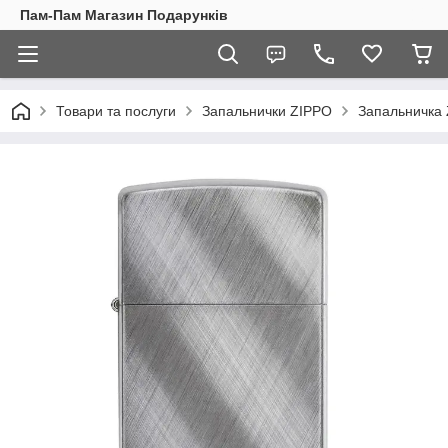
Пам-Пам Магазин Подарунків
Товари та послуги
Запальнички ZIPPO
Запальничка 