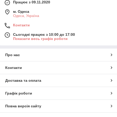
Працює з 09.11.2020
м. Одеса
Одеса, Україна
Контакти
Сьогодні працює з 10:00 до 17:00
Показати весь графік роботи
Про нас
Контакти
Доставка та оплата
Графік роботи
Повна версія сайту