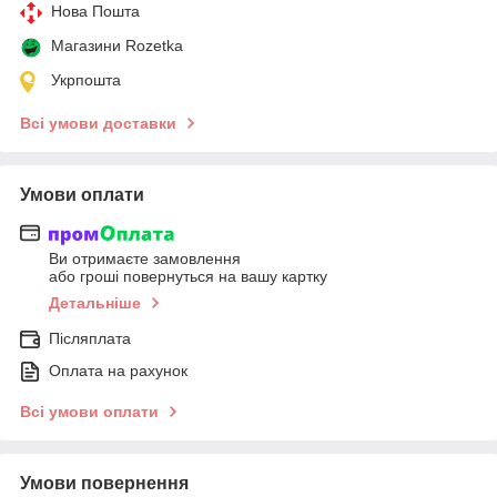
Нова Пошта
Магазини Rozetka
Укрпошта
Всі умови доставки
Умови оплати
Ви отримаєте замовлення
або гроші повернуться на вашу картку
Детальніше
Післяплата
Оплата на рахунок
Всі умови оплати
Умови повернення