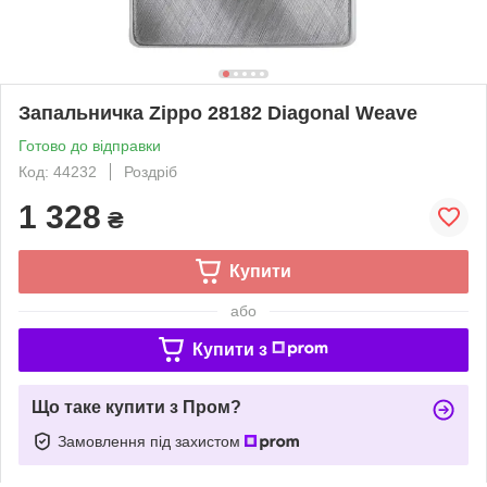
Запальничка Zippo 28182 Diagonal Weave
Готово до відправки
Код: 44232
Роздріб
1 328
₴
Купити
або
Купити з
Що таке купити з Пром?
Замовлення під захистом