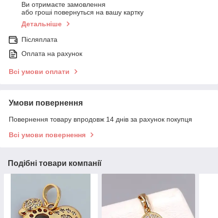
Ви отримаєте замовлення
або гроші повернуться на вашу картку
Детальніше
Післяплата
Оплата на рахунок
Всі умови оплати
Умови повернення
Повернення товару впродовж 14 днів за рахунок покупця
Всі умови повернення
Подібні товари компанії