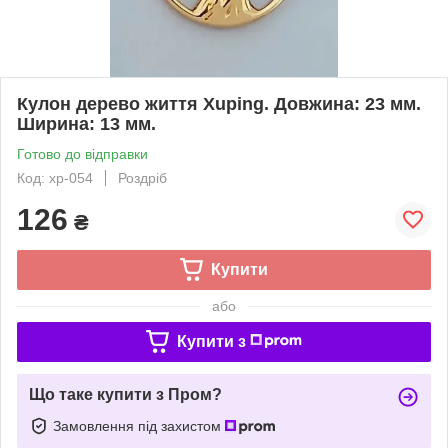
Кулон дерево життя Xuping. Довжина: 23 мм.
Ширина: 13 мм.
Готово до відправки
Код: xp-054
Роздріб
126
₴
Купити
або
Купити з
Що таке купити з Пром?
Замовлення під захистом