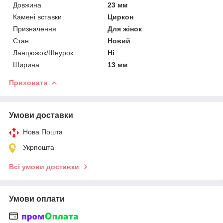
Довжина
23 мм
Камені вставки
Циркон
Призначення
Для жінок
Стан
Новий
Ланцюжок/Шнурок
Ні
Ширина
13 мм
Приховати
Умови доставки
Нова Пошта
Укрпошта
Всі умови доставки
Умови оплати