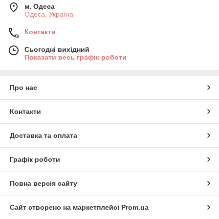
м. Одеса
Одеса, Україна
Контакти
Сьогодні вихідний
Показати весь графік роботи
Про нас
Контакти
Доставка та оплата
Графік роботи
Повна версія сайту
Сайт створено на маркетплейсі
Prom.ua