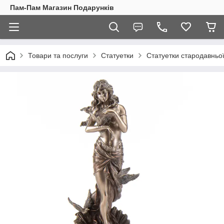
Пам-Пам Магазин Подарунків
Товари та послуги
Статуетки
Статуетки стародавньої