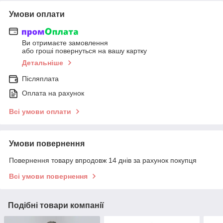
Умови оплати
Ви отримаєте замовлення
або гроші повернуться на вашу картку
Детальніше
Післяплата
Оплата на рахунок
Всі умови оплати
Умови повернення
Повернення товару впродовж 14 днів за рахунок покупця
Всі умови повернення
Подібні товари компанії