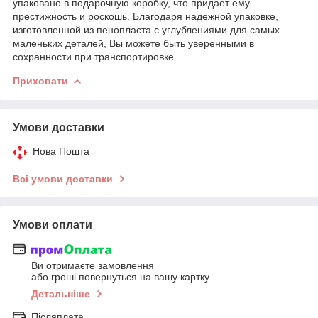
упаковано в подарочную коробку, что придает ему
престижность и роскошь. Благодаря надежной упаковке,
изготовленной из пенопласта с углублениями для самых
маленьких деталей, Вы можете быть уверенными в
сохранности при транспортировке.
Приховати
Умови доставки
Нова Пошта
Всі умови доставки
Умови оплати
Ви отримаєте замовлення
або гроші повернуться на вашу картку
Детальніше
Післяплата