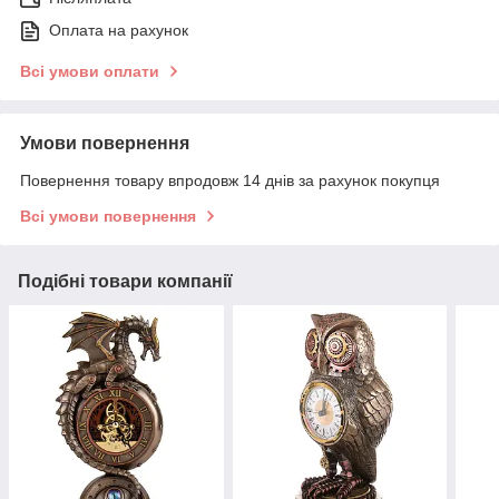
Оплата на рахунок
Всі умови оплати
Умови повернення
Повернення товару впродовж 14 днів за рахунок покупця
Всі умови повернення
Подібні товари компанії