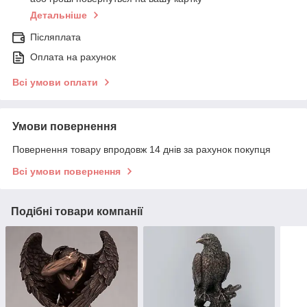
Детальніше
Післяплата
Оплата на рахунок
Всі умови оплати
Умови повернення
Повернення товару впродовж 14 днів за рахунок покупця
Всі умови повернення
Подібні товари компанії