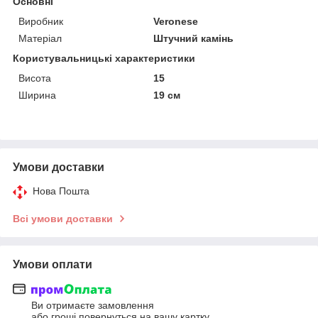
Основні
Виробник
Veronese
Матеріал
Штучний камінь
Користувальницькі характеристики
Висота
15
Ширина
19 см
Умови доставки
Нова Пошта
Всі умови доставки
Умови оплати
Ви отримаєте замовлення
або гроші повернуться на вашу картку