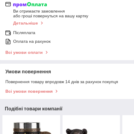
Ви отримаєте замовлення
або гроші повернуться на вашу картку
Детальніше
Післяплата
Оплата на рахунок
Всі умови оплати
Умови повернення
Повернення товару впродовж 14 днів за рахунок покупця
Всі умови повернення
Подібні товари компанії