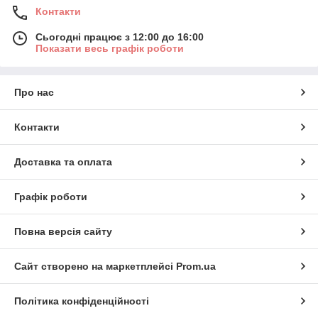
Контакти
Сьогодні працює з 12:00 до 16:00
Показати весь графік роботи
Про нас
Контакти
Доставка та оплата
Графік роботи
Повна версія сайту
Сайт створено на маркетплейсі
Prom.ua
Політика конфіденційності