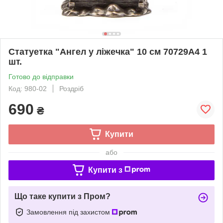
Статуетка "Ангел у ліжечка" 10 см 70729A4 1
шт.
Готово до відправки
Код: 980-02
Роздріб
690
₴
Купити
або
Купити з
Що таке купити з Пром?
Замовлення під захистом