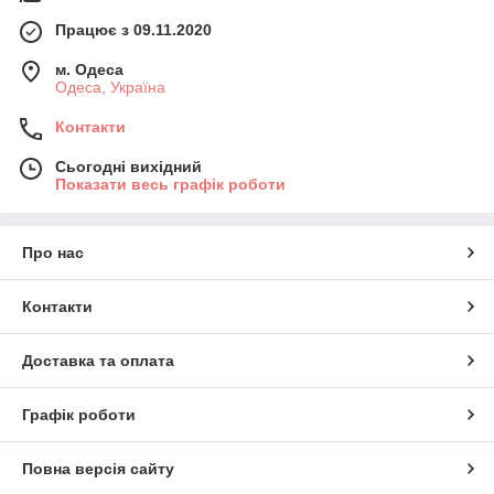
Працює з 09.11.2020
м. Одеса
Одеса, Україна
Контакти
Сьогодні вихідний
Показати весь графік роботи
Про нас
Контакти
Доставка та оплата
Графік роботи
Повна версія сайту