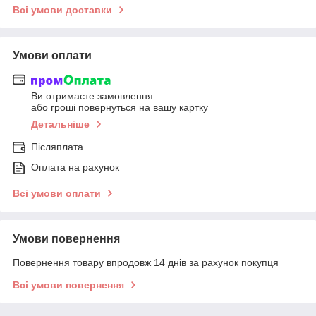
Всі умови доставки
Умови оплати
Ви отримаєте замовлення
або гроші повернуться на вашу картку
Детальніше
Післяплата
Оплата на рахунок
Всі умови оплати
Умови повернення
Повернення товару впродовж 14 днів за рахунок покупця
Всі умови повернення