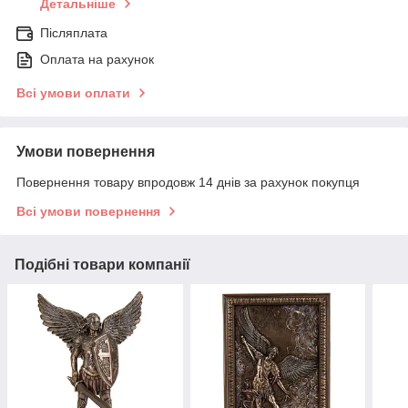
Детальніше
Післяплата
Оплата на рахунок
Всі умови оплати
Умови повернення
Повернення товару впродовж 14 днів за рахунок покупця
Всі умови повернення
Подібні товари компанії