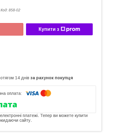
Код:
858-02
Купити з
ротягом 14 днів
за рахунок покупця
 електронні платежі. Тепер ви можете купити
окидаючи сайту.