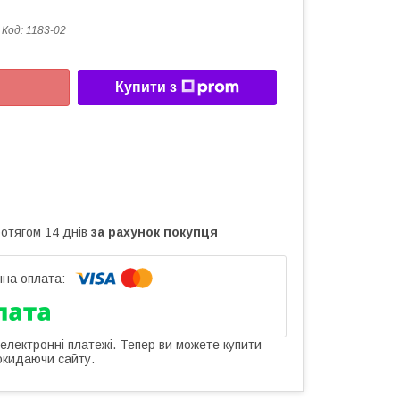
Код:
1183-02
Купити з
ротягом 14 днів
за рахунок покупця
 електронні платежі. Тепер ви можете купити
окидаючи сайту.