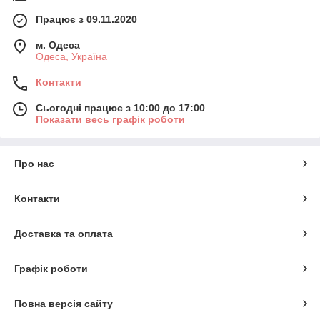
Працює з 09.11.2020
м. Одеса
Одеса, Україна
Контакти
Сьогодні працює з 10:00 до 17:00
Показати весь графік роботи
Про нас
Контакти
Доставка та оплата
Графік роботи
Повна версія сайту