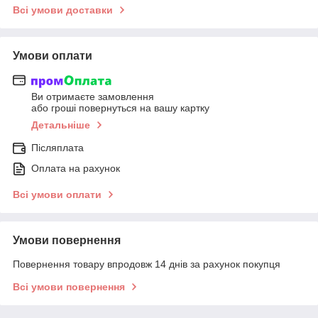
Всі умови доставки
Умови оплати
Ви отримаєте замовлення
або гроші повернуться на вашу картку
Детальніше
Післяплата
Оплата на рахунок
Всі умови оплати
Умови повернення
Повернення товару впродовж 14 днів за рахунок покупця
Всі умови повернення