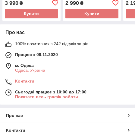
3 990
2 990
2 1
₴
₴
Купити
Купити
Про нас
100% позитивних з 242 відгуків за рік
Працює з 09.11.2020
м. Одеса
Одеса, Україна
Контакти
Сьогодні працює з 10:00 до 17:00
Показати весь графік роботи
Про нас
Контакти