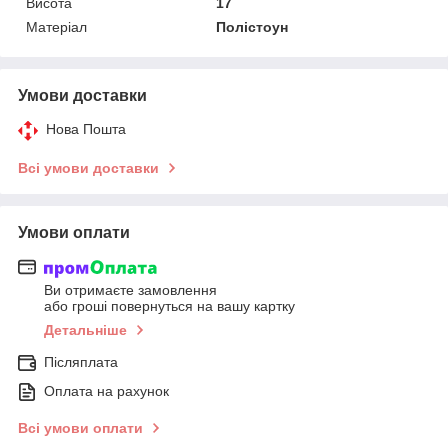
Висота
17
Матеріал
Полістоун
Умови доставки
Нова Пошта
Всі умови доставки
Умови оплати
Ви отримаєте замовлення
або гроші повернуться на вашу картку
Детальніше
Післяплата
Оплата на рахунок
Всі умови оплати