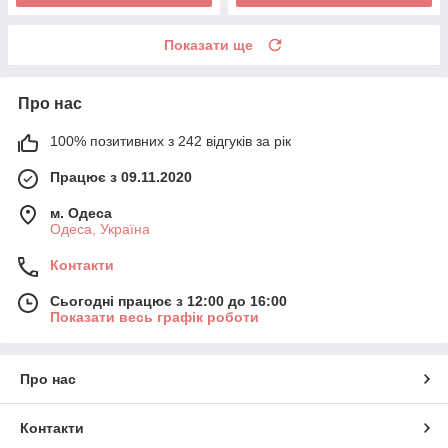
Показати ще
Про нас
100% позитивних з 242 відгуків за рік
Працює з 09.11.2020
м. Одеса
Одеса, Україна
Контакти
Сьогодні працює з 12:00 до 16:00
Показати весь графік роботи
Про нас
Контакти