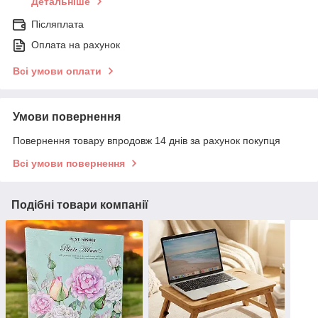
Детальніше
Післяплата
Оплата на рахунок
Всі умови оплати
Умови повернення
Повернення товару впродовж 14 днів за рахунок покупця
Всі умови повернення
Подібні товари компанії