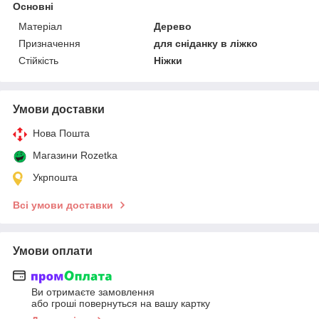
Основні
Матеріал
Дерево
Призначення
для сніданку в ліжко
Стійкість
Ніжки
Умови доставки
Нова Пошта
Магазини Rozetka
Укрпошта
Всі умови доставки
Умови оплати
Ви отримаєте замовлення
або гроші повернуться на вашу картку