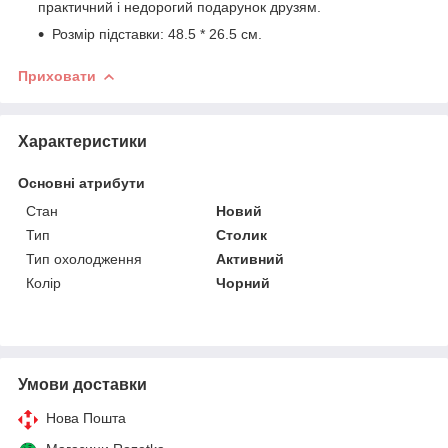
практичний і недорогий подарунок друзям.
Розмір підставки: 48.5 * 26.5 см.
Приховати
Характеристики
Основні атрибути
Стан
Новий
Тип
Столик
Тип охолодження
Активний
Колір
Чорний
Умови доставки
Нова Пошта