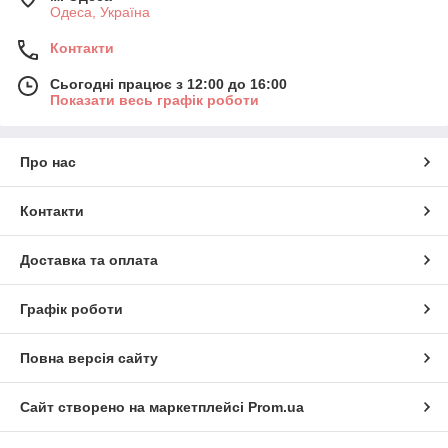
Одеса, Україна
Контакти
Сьогодні працює з 12:00 до 16:00
Показати весь графік роботи
Про нас
Контакти
Доставка та оплата
Графік роботи
Повна версія сайту
Сайт створено на маркетплейсі
Prom.ua