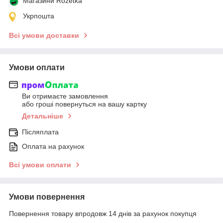
Магазини Rozetka
Укрпошта
Всі умови доставки
Умови оплати
Ви отримаєте замовлення
або гроші повернуться на вашу картку
Детальніше
Післяплата
Оплата на рахунок
Всі умови оплати
Умови повернення
Повернення товару впродовж 14 днів за рахунок покупця