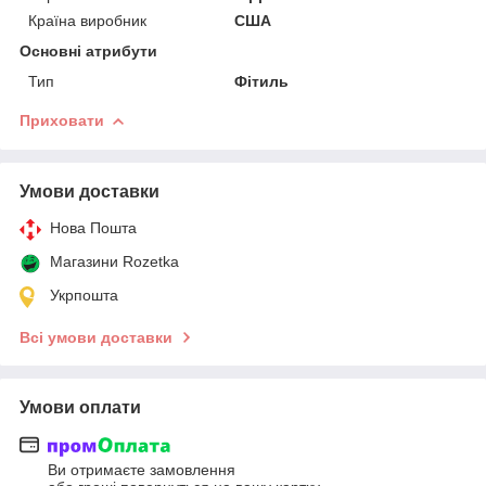
Країна виробник
США
Основні атрибути
Тип
Фітиль
Приховати
Умови доставки
Нова Пошта
Магазини Rozetka
Укрпошта
Всі умови доставки
Умови оплати
Ви отримаєте замовлення