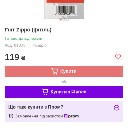
Гніт Zippo (фітіль)
Готово до відправки
Код: 81833
Роздріб
119
₴
Купити
або
Купити з
Що таке купити з Пром?
Замовлення під захистом