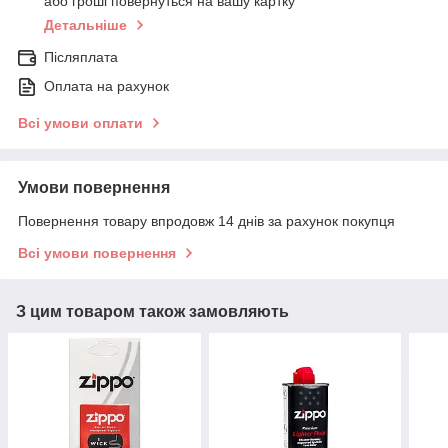
або гроші повернуться на вашу картку
Детальніше
Післяплата
Оплата на рахунок
Всі умови оплати
Умови повернення
Повернення товару впродовж 14 днів за рахунок покупця
Всі умови повернення
З цим товаром також замовляють