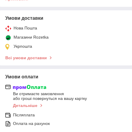
Умови доставки
Нова Пошта
Магазини Rozetka
Укрпошта
Всі умови доставки
Умови оплати
Ви отримаєте замовлення
або гроші повернуться на вашу картку
Детальніше
Післяплата
Оплата на рахунок