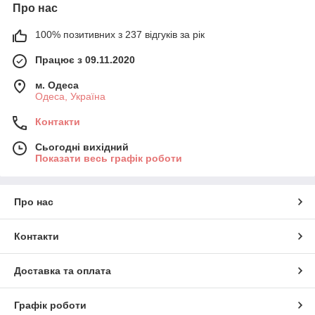
Про нас
100% позитивних з 237 відгуків за рік
Працює з 09.11.2020
м. Одеса
Одеса, Україна
Контакти
Сьогодні вихідний
Показати весь графік роботи
Про нас
Контакти
Доставка та оплата
Графік роботи