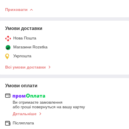
Приховати
Умови доставки
Нова Пошта
Магазини Rozetka
Укрпошта
Всі умови доставки
Умови оплати
Ви отримаєте замовлення
або гроші повернуться на вашу картку
Детальніше
Післяплата