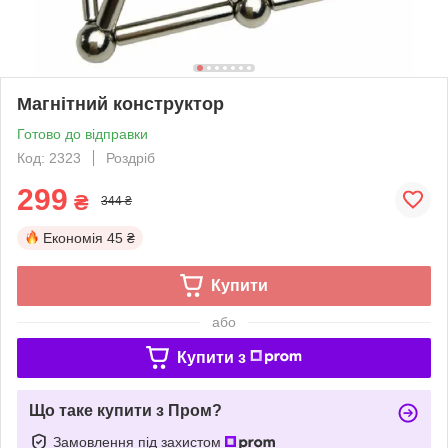
Магнітний конструктор
Готово до відправки
Код: 2323
Роздріб
299
₴
344 ₴
Економія
45 ₴
Купити
або
Купити з
Що таке купити з Пром?
Замовлення під захистом