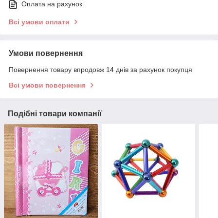
Оплата на рахунок
Всі умови оплати
Умови повернення
Повернення товару впродовж 14 днів за рахунок покупця
Всі умови повернення
Подібні товари компанії