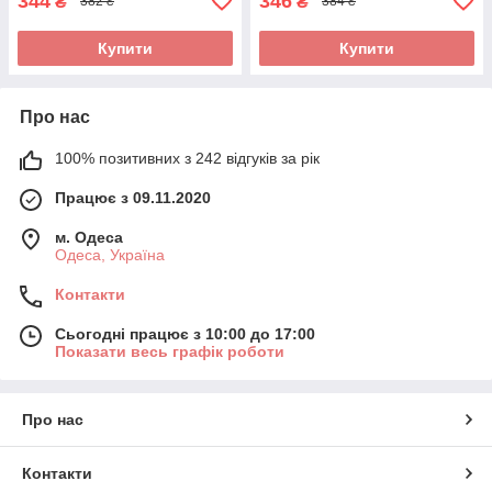
344
346
₴
₴
382 ₴
384 ₴
Купити
Купити
Про нас
100% позитивних з 242 відгуків за рік
Працює з 09.11.2020
м. Одеса
Одеса, Україна
Контакти
Сьогодні працює з 10:00 до 17:00
Показати весь графік роботи
Про нас
Контакти