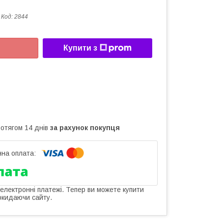
Код:
2844
Купити з
ротягом 14 днів
за рахунок покупця
 електронні платежі. Тепер ви можете купити
окидаючи сайту.